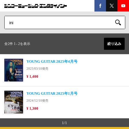
全2件 1
-
2を表示
絞り込み
YOUNG GUITAR 2025年4月号
2025/03/10発売
¥ 1,400
YOUNG GUITAR 2025年1月号
2024/12/10発売
¥ 1,300
1/1