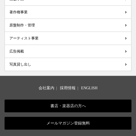
著作権事業
原盤制作・管理
アーティスト事業
広告掲載
写真貸し出し
会社案内
|
採用情報
|
ENGLISH
書店・楽器店の方へ
メールマガジン登録無料