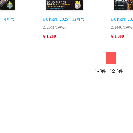
26年4月号
BURRN! 2025年12月号
BURRN! 2
2025/11/05発売
2024/06/05発
¥ 1,200
¥ 1,000
1
1
-
3件 （全 3件）