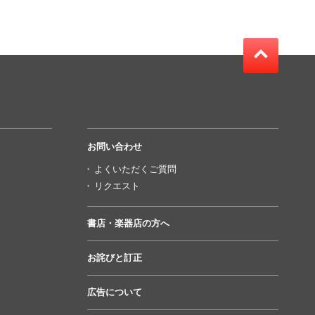
お問い合わせ
よくいただくご質問
リクエスト
書店・楽器店の方へ
お詫びと訂正
広告について