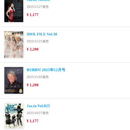
2025/11/27発売
¥ 1,177
IDOL FILE Vol.38
2025/11/21発売
¥ 2,200
BURRN! 2025年12月号
2025/11/05発売
¥ 1,200
Jaz.in Vol.025
2025/10/27発売
¥ 1,177