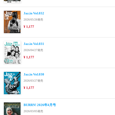
Jaz.in Vol.032
2026/05/26発売
¥ 1,177
Jaz.in Vol.031
2026/04/27発売
¥ 1,177
Jaz.in Vol.030
2026/03/27発売
¥ 1,177
BURRN! 2026年4月号
2026/03/05発売